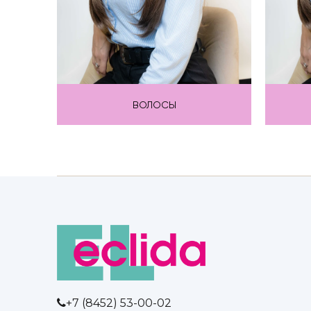
ВОЛОСЫ
+7 (8452) 53-00-02