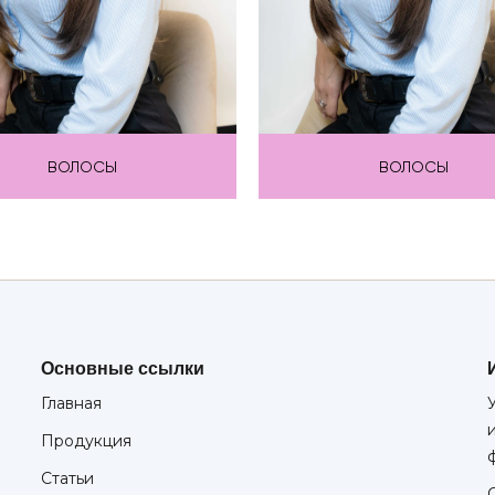
ВОЛОСЫ
ВОЛОСЫ
Основные ссылки
Главная
Продукция
Статьи