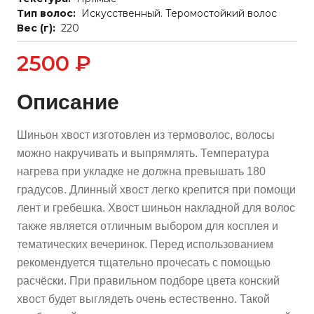
Тип волос:
Искусственный. Теромостойкий волос
Вес (г):
220
2500 ₽
Описание
Шиньон хвост изготовлен из термоволос, волосы
можно накручивать и выпрямлять. Температура
нагрева при укладке не должна превышать 180
градусов. Длинный хвост легко крепится при помощи
лент и гребешка. Хвост шиньон накладной для волос
также является отличным выбором для косплея и
тематических вечеринок. Перед использованием
рекомендуется тщательно прочесать с помощью
расчёски. При правильном подборе цвета конский
хвост будет выглядеть очень естественно. Такой