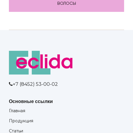
ВОЛОСЫ
+7 (8452) 53-00-02
Основные ссылки
Главная
Продукция
Статьи