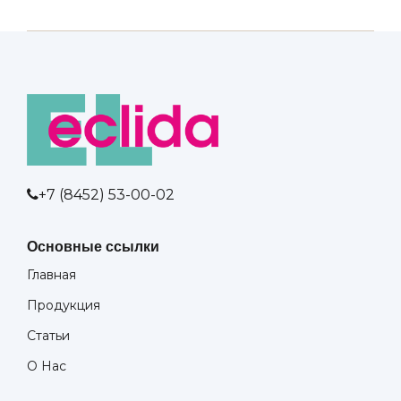
+7 (8452) 53-00-02
Основные ссылки
Главная
Продукция
Статьи
О Нас