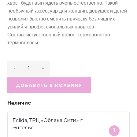
хвост будет выглядеть очень естественно. Такой
необычный аксессуар для женщин, девушек и детей
позволит быстро сменить прическу без лишних
усилий и профессиональных навыков.
Состав: искусственный волос, термоволокно,
термоволосы
-
+
ДОБАВИТЬ В КОРЗИНУ
Наличие
Eclida, ТРЦ «Облака Сити» г.
Энгельс
1