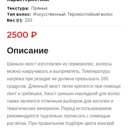
Текстура:
Прямые
Тип волос:
Искусственный. Теромостойкий волос
Вес (г):
220
2500 ₽
Описание
Шиньон хвост изготовлен из термоволос, волосы
можно накручивать и выпрямлять. Температура
нагрева при укладке не должна превышать 180
градусов. Длинный хвост легко крепится при помощи
лент и гребешка. Хвост шиньон накладной для волос
также является отличным выбором для косплея и
тематических вечеринок. Перед использованием
рекомендуется тщательно прочесать с помощью
расчёски. При правильном подборе цвета конский