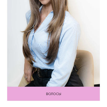
ВОЛОСЫ