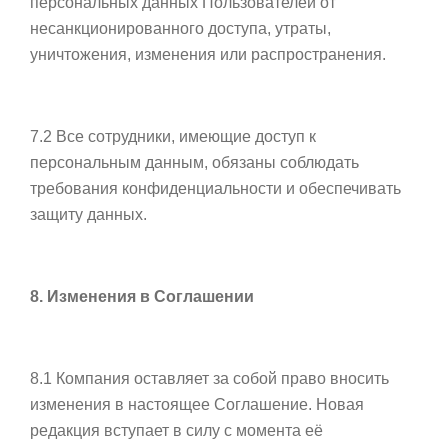
персональных данных Пользователей от
несанкционированного доступа, утраты,
уничтожения, изменения или распространения.
7.2 Все сотрудники, имеющие доступ к
персональным данным, обязаны соблюдать
требования конфиденциальности и обеспечивать
защиту данных.
8. Изменения в Соглашении
8.1 Компания оставляет за собой право вносить
изменения в настоящее Соглашение. Новая
редакция вступает в силу с момента её