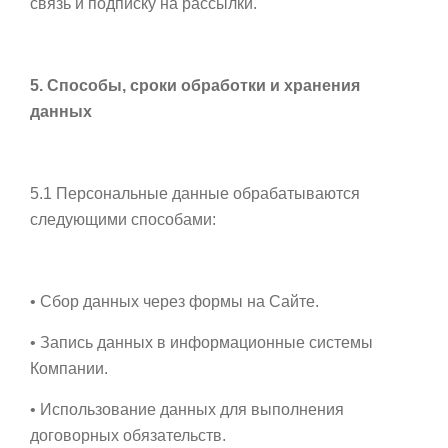
связь и подписку на рассылки.
5. Способы, сроки обработки и хранения
данных
5.1 Персональные данные обрабатываются
следующими способами:
• Сбор данных через формы на Сайте.
• Запись данных в информационные системы
Компании.
• Использование данных для выполнения
договорных обязательств.