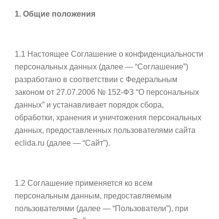
1. Общие положения
1.1 Настоящее Соглашение о конфиденциальности
персональных данных (далее — “Соглашение”)
разработано в соответствии с Федеральным
законом от 27.07.2006 № 152-ФЗ “О персональных
данных” и устанавливает порядок сбора,
обработки, хранения и уничтожения персональных
данных, предоставленных пользователями сайта
eclida.ru (далее — “Сайт”).
1.2 Соглашение применяется ко всем
персональным данным, предоставляемым
пользователями (далее — “Пользователи”), при