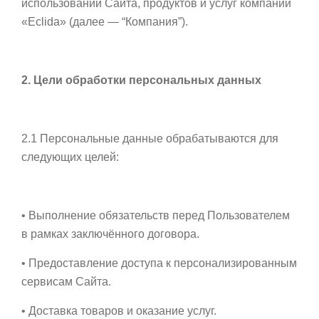
использовании Сайта, продуктов и услуг компании
«Eclida» (далее — “Компания”).
2. Цели обработки персональных данных
2.1 Персональные данные обрабатываются для
следующих целей:
• Выполнение обязательств перед Пользователем
в рамках заключённого договора.
• Предоставление доступа к персонализированным
сервисам Сайта.
• Доставка товаров и оказание услуг.