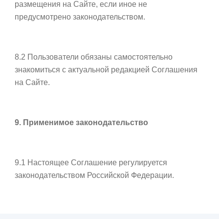
размещения на Сайте, если иное не
предусмотрено законодательством.
8.2 Пользователи обязаны самостоятельно
знакомиться с актуальной редакцией Соглашения
на Сайте.
9. Применимое законодательство
9.1 Настоящее Соглашение регулируется
законодательством Российской Федерации.