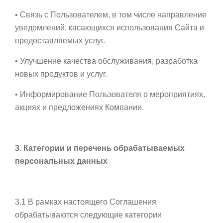
• Связь с Пользователем, в том числе направление
уведомлений, касающихся использования Сайта и
предоставляемых услуг.
• Улучшение качества обслуживания, разработка
новых продуктов и услуг.
• Информирование Пользователя о мероприятиях,
акциях и предложениях Компании.
3. Категории и перечень обрабатываемых
персональных данных
3.1 В рамках настоящего Соглашения
обрабатываются следующие категории