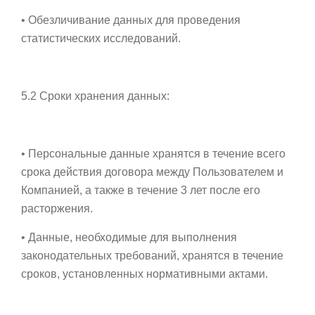
• Обезличивание данных для проведения
статистических исследований.
5.2 Сроки хранения данных:
• Персональные данные хранятся в течение всего
срока действия договора между Пользователем и
Компанией, а также в течение 3 лет после его
расторжения.
• Данные, необходимые для выполнения
законодательных требований, хранятся в течение
сроков, установленных нормативными актами.