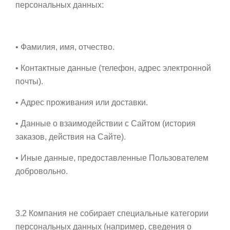
персональных данных:
• Фамилия, имя, отчество.
• Контактные данные (телефон, адрес электронной
почты).
• Адрес проживания или доставки.
• Данные о взаимодействии с Сайтом (история
заказов, действия на Сайте).
• Иные данные, предоставленные Пользователем
добровольно.
3.2 Компания не собирает специальные категории
персональных данных (например, сведения о