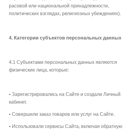
расовой или национальной принадлежности,
политических взглядах, религиозных убеждениях).
4. Категории субъектов персональных данных
4.1 Субъектами персональных данных являются
физические лица, которые:
• Зарегистрировались на Сайте и создали Личный
кабинет.
• Совершили заказ товаров или услуг на Сайте.
• Использовали сервисы Сайта, включая обратную