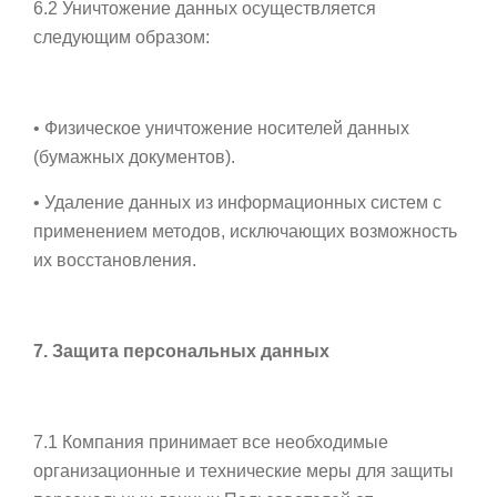
6.2 Уничтожение данных осуществляется
следующим образом:
• Физическое уничтожение носителей данных
(бумажных документов).
• Удаление данных из информационных систем с
применением методов, исключающих возможность
их восстановления.
7. Защита персональных данных
7.1 Компания принимает все необходимые
организационные и технические меры для защиты