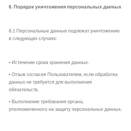
6. Порядок уничтожения персональных данных
6.1 Персональные данные подлежат уничтожению
в следующих случаях:
• Истечение срока хранения данных.
• Отзыв согласия Пользователем, если обработка
данных не требуется для выполнения
обязательств.
• Выполнение требования органа,
уполномоченного на защиту персональных данных.