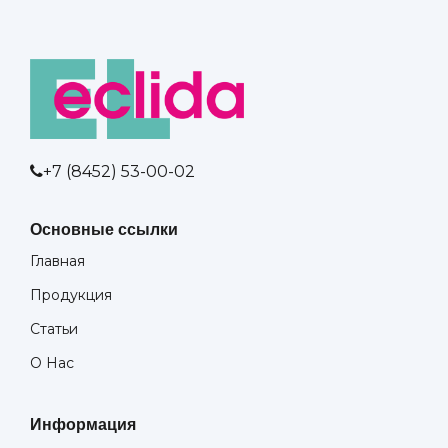
+7 (8452) 53-00-02
Основные ссылки
Главная
Продукция
Статьи
О Нас
Информация