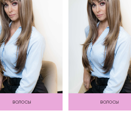
ВОЛОСЫ
ВОЛОСЫ