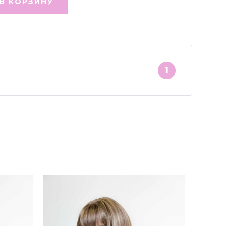
В КОРЗИНУ
1