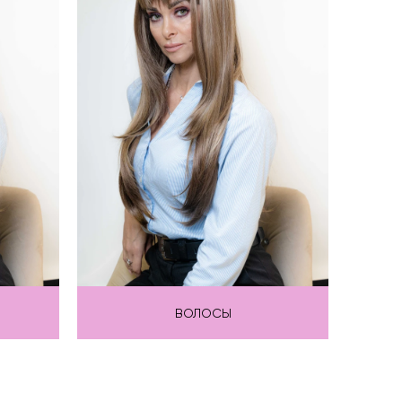
ВОЛОСЫ