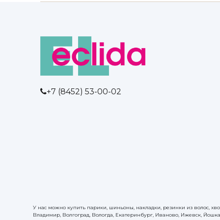
+7 (8452) 53-00-02
У нас можно купить парики, шиньоны, накладки, резинки из волос, хво
Владимир, Волгоград, Вологда, Екатеринбург, Иваново, Ижевск, Йошка