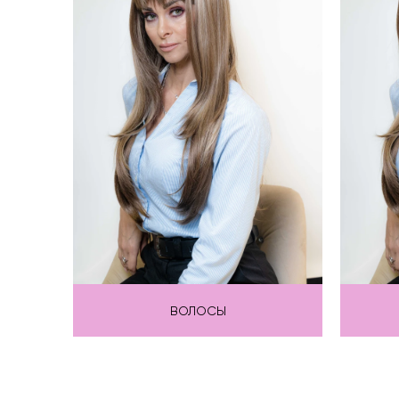
ВОЛОСЫ