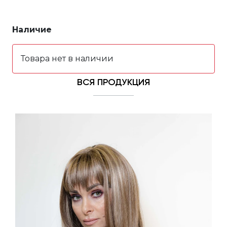
Наличие
Товара нет в наличии
ВСЯ ПРОДУКЦИЯ