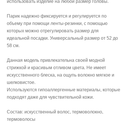
использовать изделие на любой размер головы.
Парик надежно фиксируется и регулируется по
объему при помощи ленты-резинки, с помощью
которых можно отрегулировать размер для
идеальной посадки. Универсальный размер от 52 до
58 см.
Данная модель привлекательна своей модной
стрижкой и красивым отливом цвета. Не имеет
искусственного блеска, на ощупь волокно мягкое и
шелковистое.
Используются гипоаллергенные материалы, которые
подходят даже для чувствительной кожи.
Состав: искусственный волос, термоволокно,
термоволосы