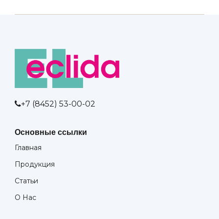
+7 (8452) 53-00-02
Основные ссылки
Главная
Продукция
Статьи
О Нас