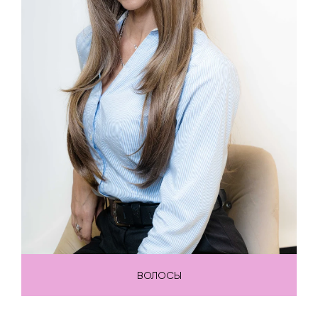
ВОЛОСЫ