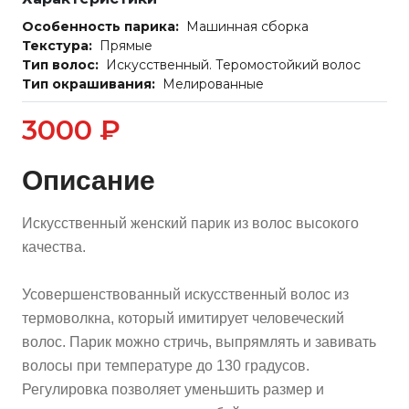
Особенность парика:
Машинная сборка
Текстура:
Прямые
Тип волос:
Искусственный. Теромостойкий волос
Тип окрашивания:
Мелированные
3000 ₽
Описание
Искусственный женский парик из волос высокого
качества.
Усовершенствованный искусственный волос из
термоволкна, который имитирует человеческий
волос. Парик можно стричь, выпрямлять и завивать
волосы при температуре до 130 градусов.
Регулировка позволяет уменьшить размер и