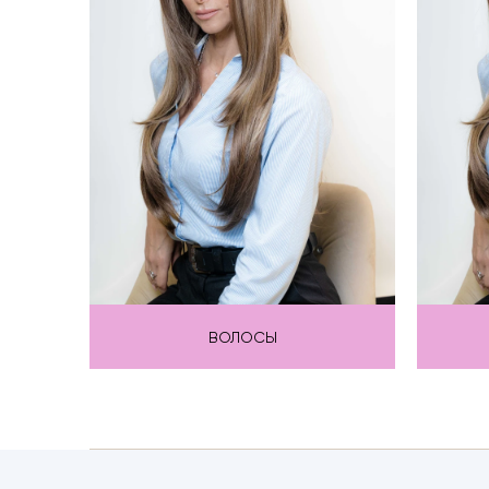
ВОЛОСЫ