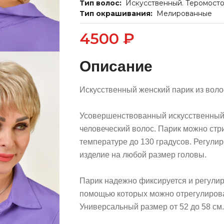
Тип волос:
Искусственный. Теромосто
Тип окрашивания:
Мелированные
4500 ₽
Описание
Искусственный женский парик из воло
Усовершенствованный искусственный 
человеческий волос. Парик можно стр
температуре до 130 градусов. Регули
изделие на любой размер головы.
Парик надежно фиксируется и регулир
помощью которых можно отрегулирова
Универсальный размер от 52 до 58 см.