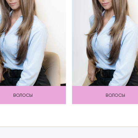
ВОЛОСЫ
ВОЛОСЫ