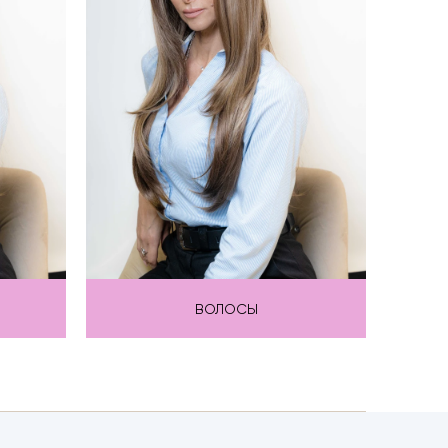
ВОЛОСЫ