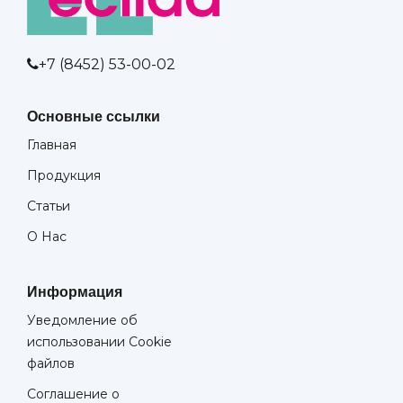
+7 (8452) 53-00-02
Основные ссылки
Главная
Продукция
Статьи
О Нас
Информация
Уведомление об
использовании Cookie
файлов
Соглашение о