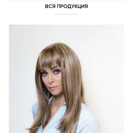
ВСЯ ПРОДУКЦИЯ