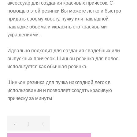
аксессуар для создания красивых причесок. С
помощью этой резинки Вы можете легко и быстро
придать своему хвосту, пучку или накладной
накладке объема и украсить его красивыми
украшениями.
Идеально подходит для создания свадебных или
выпускных причесок. Шиньон резинка для волос
используется как обычная резинка.
Шиньон резинка для пучка накладной легок в
использовании и позволяет создать красивую
прическу за минуты
-
+