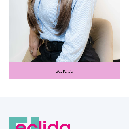
ВОЛОСЫ