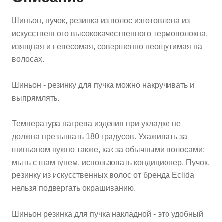
Шиньон, пучок, резинка из волос изготовлена из
искусственного высококачественного термоволокна,
изящная и невесомая, совершенно неощутимая на
волосах.
Шиньон - резинку для пучка можно накручивать и
выпрямлять.
Температура нагрева изделия при укладке не
должна превышать 180 градусов. Ухаживать за
шиньоном нужно также, как за обычными волосами:
мыть с шампунем, использовать кондиционер. Пучок,
резинку из искусственных волос от бренда Eclida
нельзя подвергать окрашиванию.
Шиньон резинка для пучка накладной - это удобный